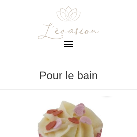
Pour le bain