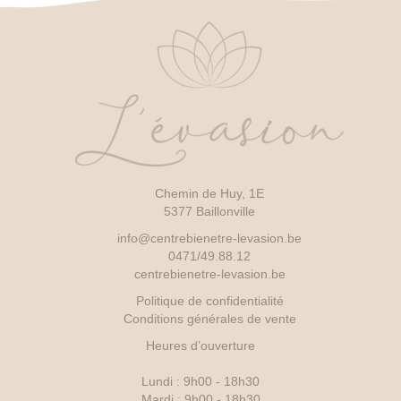
Chemin de Huy, 1E
5377 Baillonville
info@centrebienetre-levasion.be
0471/49.88.12
centrebienetre-levasion.be
Politique de confidentialité
Conditions générales de vente
Heures d’ouverture
Lundi : 9h00 - 18h30
Mardi : 9h00 - 18h30