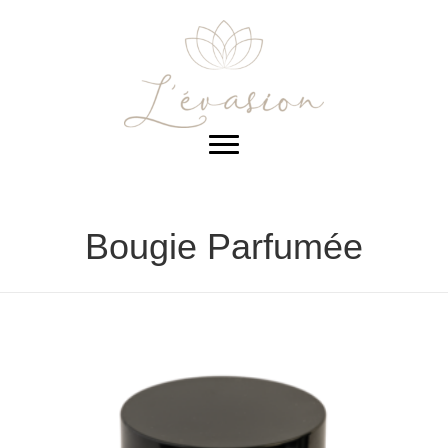
Bougie Parfumée