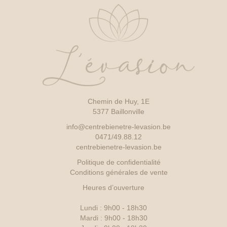
Chemin de Huy, 1E
5377 Baillonville
info@centrebienetre-levasion.be
0471/49.88.12
centrebienetre-levasion.be
Politique de confidentialité
Conditions générales de vente
Heures d’ouverture
Lundi : 9h00 - 18h30
Mardi : 9h00 - 18h30