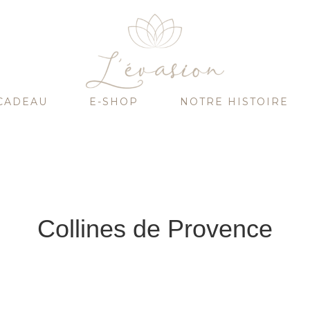
CADEAU
E-SHOP
NOTRE HISTOIRE
Collines de Provence