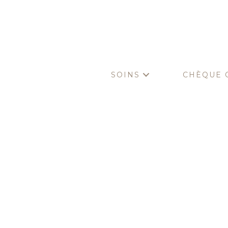
SOINS
CHÈQUE 