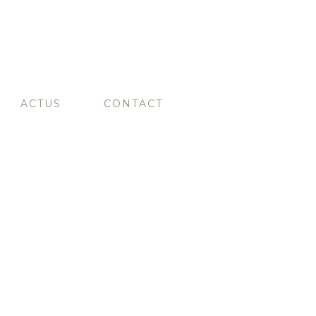
ACTUS
CONTACT