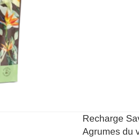
Recharge Sa
Agrumes du v