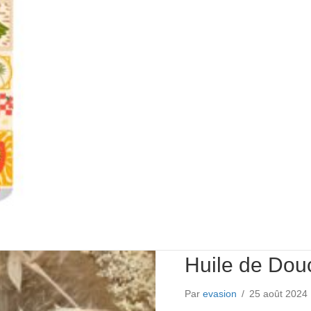
Huile de Dou
Par
evasion
/
25 août 2024