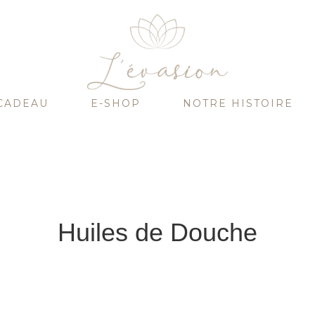
CADEAU
E-SHOP
NOTRE HISTOIRE
Huiles de Douche