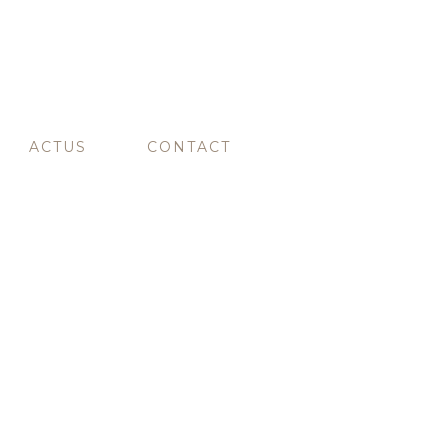
ACTUS
CONTACT