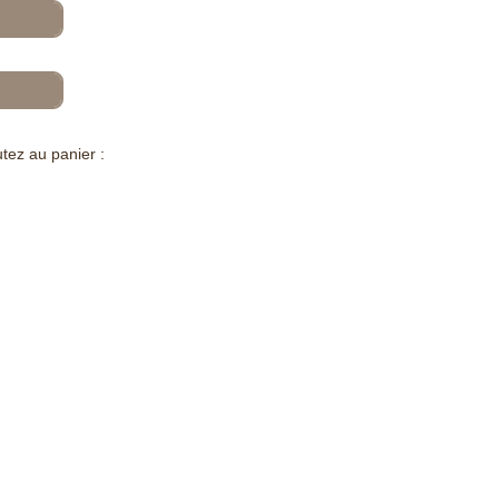
tez au panier :