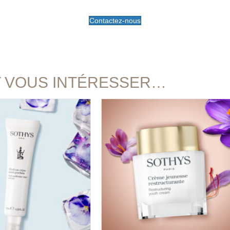
Contactez-nous
T VOUS INTÉRESSER…