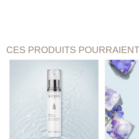
CES PRODUITS POURRAIEN