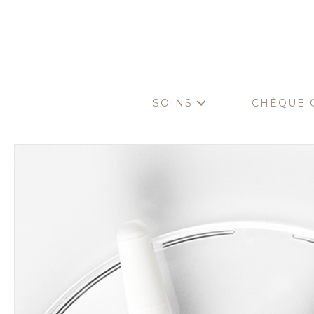
SOINS
CHÈQUE 