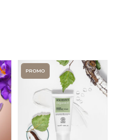
PROMO