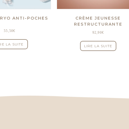
RYO ANTI-POCHES
CRÈME JEUNESSE
RESTRUCTURANTE
55,50
€
92,90
€
RE LA SUITE
LIRE LA SUITE