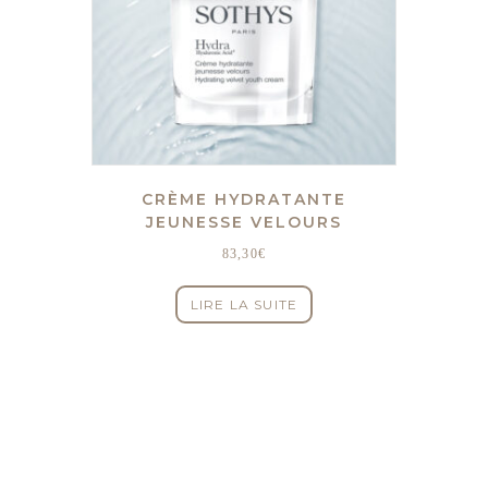
CRÈME HYDRATANTE
JEUNESSE VELOURS
83,30
€
LIRE LA SUITE