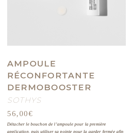
AMPOULE
RÉCONFORTANTE
DERMOBOOSTER
SOTHYS
56,00
€
Détacher le bouchon de l’ampoule pour la première
application, puis utiliser sa pointe pour la garder fermée afin