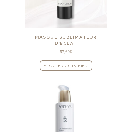
MASQUE SUBLIMATEUR
D’ECLAT
57,60
€
AJOUTER AU PANIER