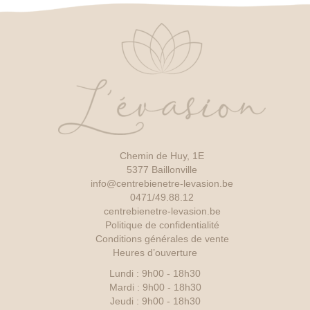
Chemin de Huy, 1E
5377 Baillonville
info@centrebienetre-levasion.be
0471/49.88.12
centrebienetre-levasion.be
Politique de confidentialité
Conditions générales de vente
Heures d’ouverture
Lundi : 9h00 - 18h30
Mardi : 9h00 - 18h30
Jeudi : 9h00 - 18h30