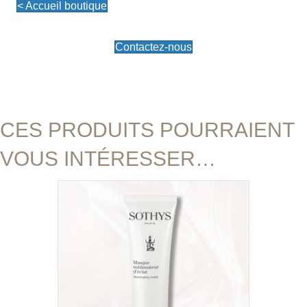
< Accueil boutique
Contactez-nous
CES PRODUITS POURRAIENT
VOUS INTÉRESSER…