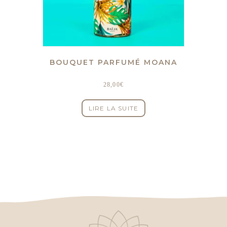
BOUQUET PARFUMÉ MOANA
28,00
€
LIRE LA SUITE