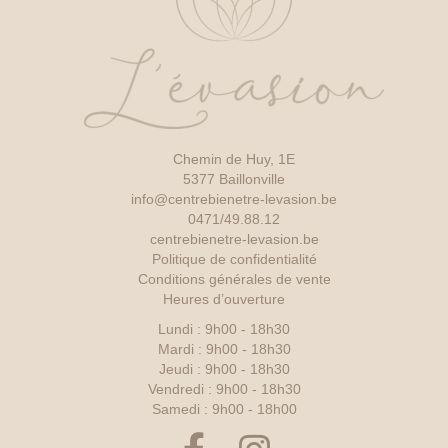
Chemin de Huy, 1E
5377 Baillonville
info@centrebienetre-levasion.be
0471/49.88.12
centrebienetre-levasion.be
Politique de confidentialité
Conditions générales de vente
Heures d’ouverture
Lundi : 9h00 - 18h30
Mardi : 9h00 - 18h30
Jeudi : 9h00 - 18h30
Vendredi : 9h00 - 18h30
Samedi : 9h00 - 18h00