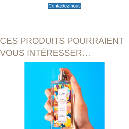
Contactez-nous
CES PRODUITS POURRAIENT
VOUS INTÉRESSER…