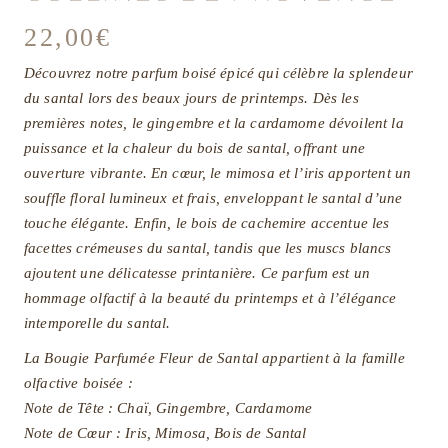
22,00
€
Découvrez notre parfum boisé épicé qui célèbre la splendeur
du santal lors des beaux jours de printemps. Dès les
premières notes, le gingembre et la cardamome dévoilent la
puissance et la chaleur du bois de santal, offrant une
ouverture vibrante. En cœur, le mimosa et l’iris apportent un
souffle floral lumineux et frais, enveloppant le santal d’une
touche élégante. Enfin, le bois de cachemire accentue les
facettes crémeuses du santal, tandis que les muscs blancs
ajoutent une délicatesse printanière. Ce parfum est un
hommage olfactif à la beauté du printemps et à l’élégance
intemporelle du santal.
La Bougie Parfumée Fleur de Santal appartient à la famille
olfactive boisée :
Note de Tête : Chaï, Gingembre, Cardamome
Note de Cœur : Iris, Mimosa, Bois de Santal