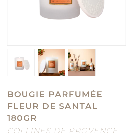
BOUGIE PARFUMÉE
FLEUR DE SANTAL
180GR
COLLINES DE PROVENCE