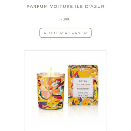
PARFUM VOITURE ILE D’AZUR
7,90
€
AJOUTER AU PANIER