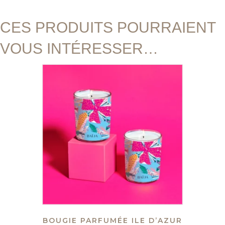
CES PRODUITS POURRAIENT
VOUS INTÉRESSER…
BOUGIE PARFUMÉE ILE D’AZUR