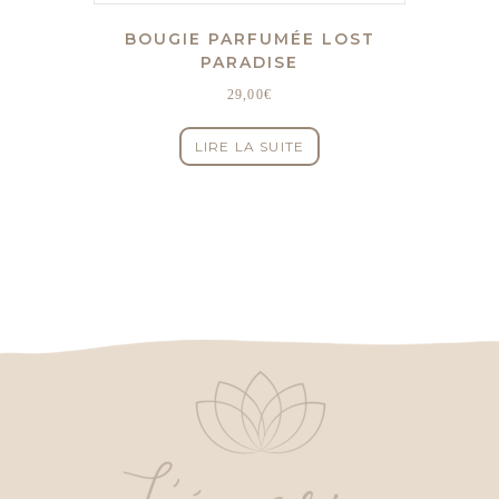
BOUGIE PARFUMÉE LOST
PARADISE
29,00
€
LIRE LA SUITE