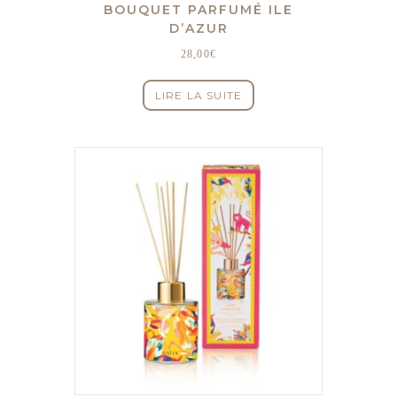
BOUQUET PARFUMÉ ILE
D’AZUR
28,00
€
LIRE LA SUITE