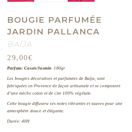
BOUGIE PARFUMÉE
JARDIN PALLANCA
BAÏJA
29,00
€
Parfum: Cassis/Jasmin
180gr
Les bougies décoratives et parfumées de Baïja, sont
fabriquées en Provence de façon artisanale et se composent
d’une mèche coton et de cire 100% végétale.
Cette bougie diffusera ses notes vibrantes et suaves pour une
atmosphère douce et élégante.
Durée: 40H