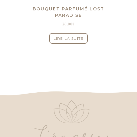
BOUQUET PARFUMÉ LOST
PARADISE
28,00
€
LIRE LA SUITE