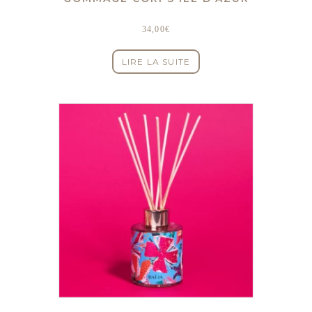
34,00
€
LIRE LA SUITE