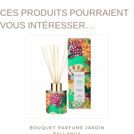
CES PRODUITS POURRAIENT
VOUS INTÉRESSER…
BOUQUET PARFUMÉ JARDIN
PALLANCA