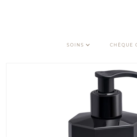
SOINS
CHÈQUE 