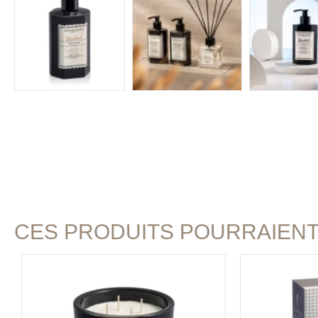
CES PRODUITS POURRAIEN