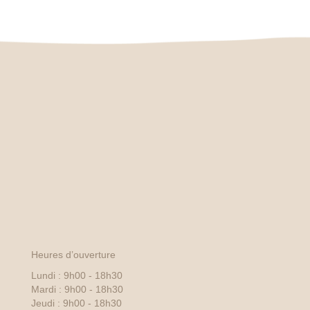
Heures d’ouverture
Lundi : 9h00 - 18h30
Mardi : 9h00 - 18h30
Jeudi : 9h00 - 18h30