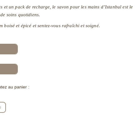
s et un pack de recharge, le savon pour les mains d’Istanbul est le
 de soins quotidiens.
 boisé et épicé et sentez-vous rafraîchi et soigné.
tez au panier :
R