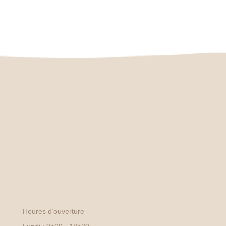
Heures d’ouverture