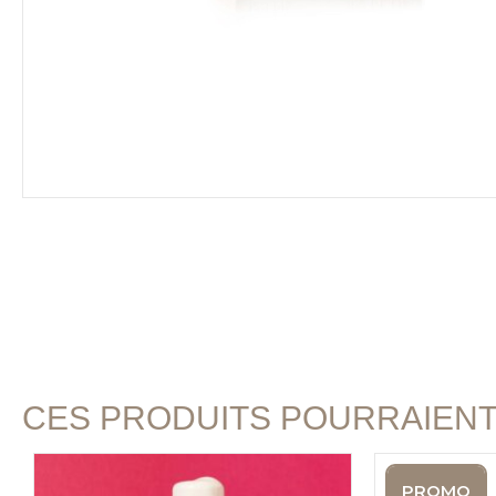
CES PRODUITS POURRAIEN
PROMO