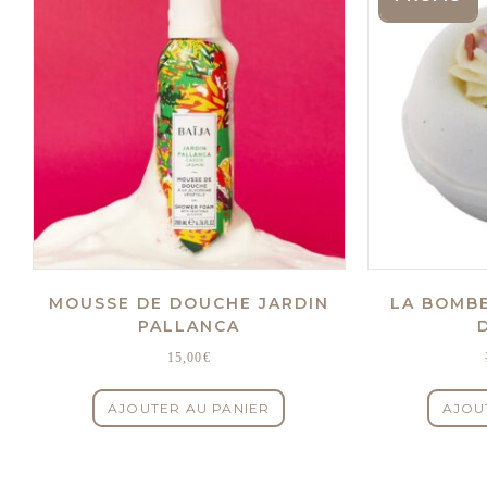
MOUSSE DE DOUCHE JARDIN
LA BOMBE
PALLANCA
15,00
€
AJOUTER AU PANIER
AJOU