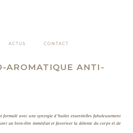
ACTUS
CONTACT
O-AROMATIQUE ANTI-
st formulé avec une synergie d’huiles essentielles fabuleusement
rer un bien-être immédiat et favoriser la détente du corps et de