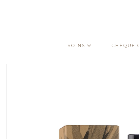
SOINS
CHÈQUE 