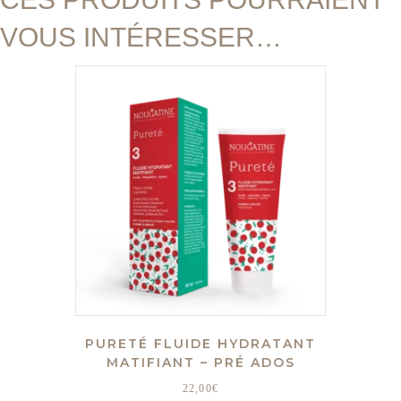
VOUS INTÉRESSER…
PURETÉ FLUIDE HYDRATANT
MATIFIANT – PRÉ ADOS
22,00
€