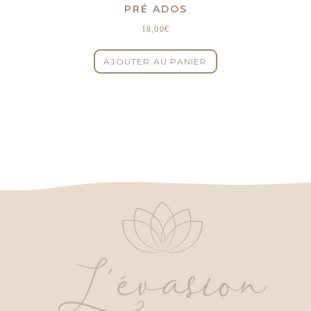
PRÉ ADOS
18,00
€
AJOUTER AU PANIER