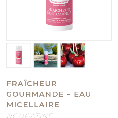
FRAÎCHEUR
GOURMANDE – EAU
MICELLAIRE
NOUGATINE