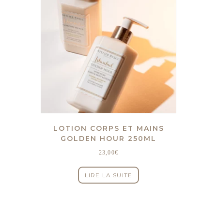
LOTION CORPS ET MAINS
GOLDEN HOUR 250ML
23,00
€
LIRE LA SUITE