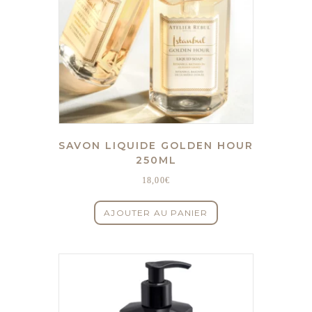
SAVON LIQUIDE GOLDEN HOUR
250ML
18,00
€
AJOUTER AU PANIER