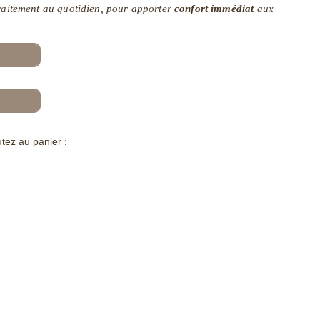
raitement au quotidien, pour apporter
confort immédiat
aux
tez au panier :