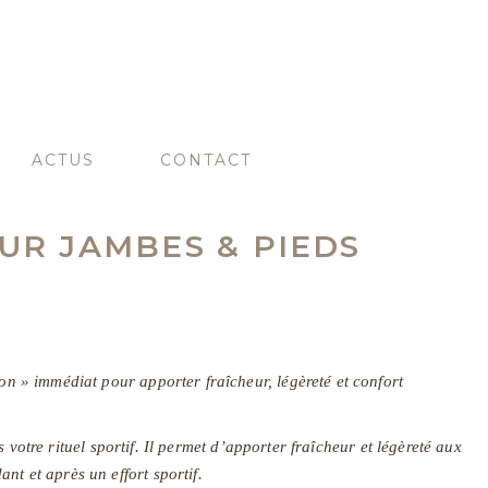
ACTUS
CONTACT
UR JAMBES & PIEDS
çon » immédiat pour apporter fraîcheur, légèreté et confort
 votre rituel sportif. Il permet d’apporter fraîcheur et légèreté aux
nt et après un effort sportif.