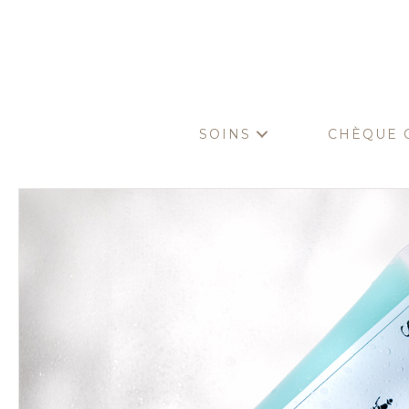
SOINS
CHÈQUE 