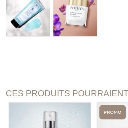
CES PRODUITS POURRAIEN
PROMO