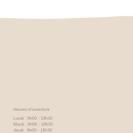
Heures d’ouverture
Lundi : 9h00 - 18h30
Mardi : 9h00 - 18h30
Jeudi : 9h00 - 18h30