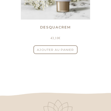
DESQUACREM
43,10
€
AJOUTER AU PANIER