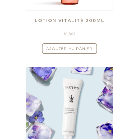
LOTION VITALITÉ 200ML
30,50
€
AJOUTER AU PANIER