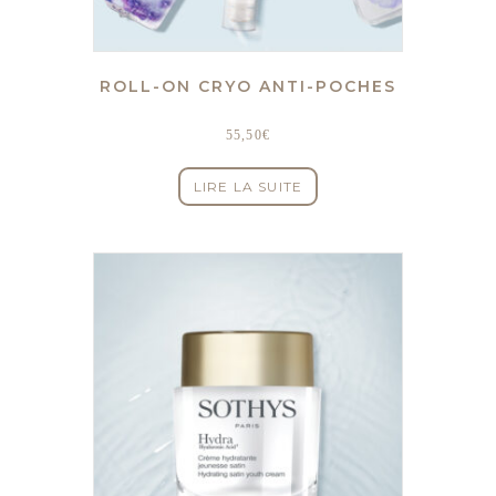
ROLL-ON CRYO ANTI-POCHES
55,50
€
LIRE LA SUITE