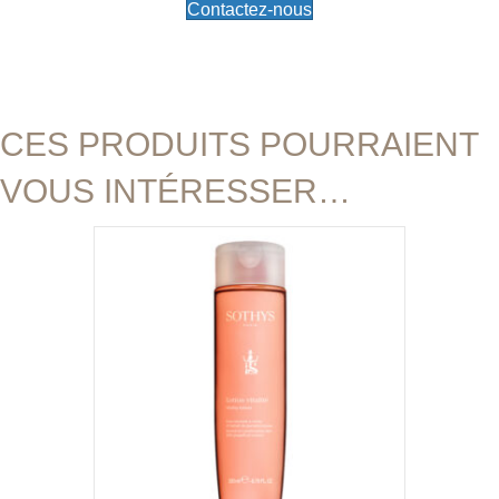
Contactez-nous
CES PRODUITS POURRAIENT
VOUS INTÉRESSER…