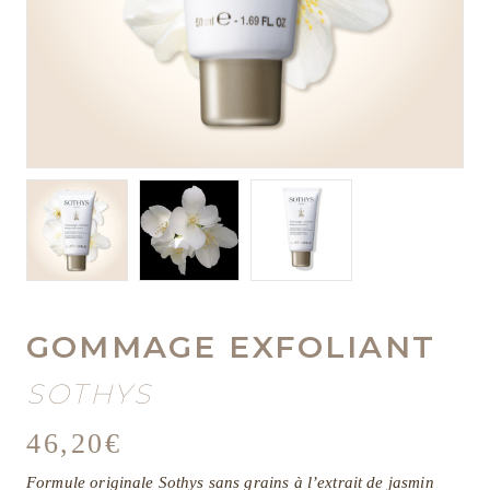
GOMMAGE EXFOLIANT
SOTHYS
46,20
€
Formule originale Sothys sans grains à l’extrait de jasmin