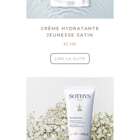
CRÈME HYDRATANTE
JEUNESSE SATIN
83,30
€
LIRE LA SUITE