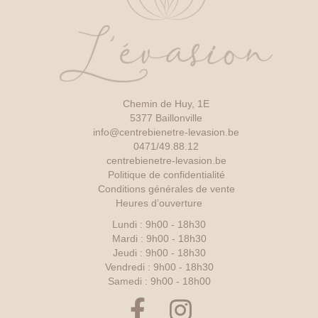
Chemin de Huy, 1E
5377 Baillonville
info@centrebienetre-levasion.be
0471/49.88.12
centrebienetre-levasion.be
Politique de confidentialité
Conditions générales de vente
Heures d’ouverture
Lundi : 9h00 - 18h30
Mardi : 9h00 - 18h30
Jeudi : 9h00 - 18h30
Vendredi : 9h00 - 18h30
Samedi : 9h00 - 18h00