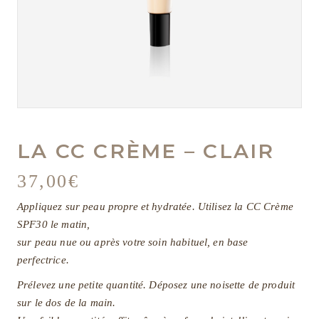
LA CC CRÈME – CLAIR
37,00
€
Appliquez sur peau propre et hydratée. Utilisez la CC Crème
SPF30 le matin,
sur peau nue ou après votre soin habituel, en base
perfectrice.
Prélevez une petite quantité. Déposez une noisette de produit
sur le dos de la main.