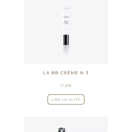
LA BB CRÈME N 3
37,00
€
LIRE LA SUITE