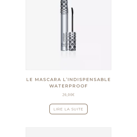
LE MASCARA L’INDISPENSABLE
WATERPROOF
26,00
€
LIRE LA SUITE