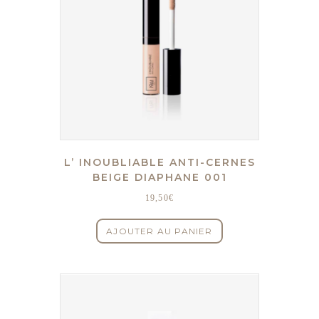
L’ INOUBLIABLE ANTI-CERNES
BEIGE DIAPHANE 001
19,50
€
AJOUTER AU PANIER