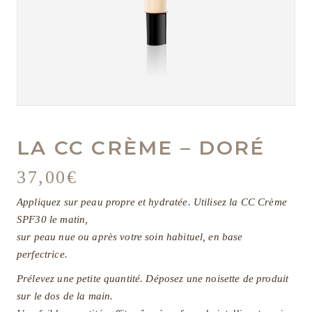
LA CC CRÈME – DORÉ
37,00
€
Appliquez sur peau propre et hydratée. Utilisez la CC Crème
SPF30 le matin,
sur peau nue ou après votre soin habituel, en base
perfectrice.
Prélevez une petite quantité. Déposez une noisette de produit
sur le dos de la main.