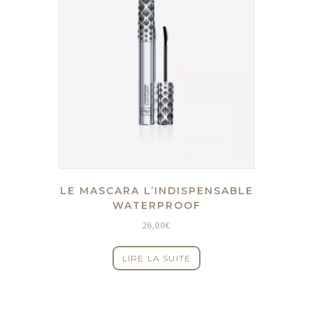
LE MASCARA L’INDISPENSABLE
WATERPROOF
26,00
€
LIRE LA SUITE