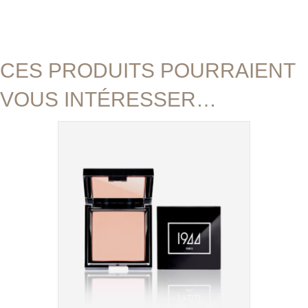
CES PRODUITS POURRAIENT
VOUS INTÉRESSER…