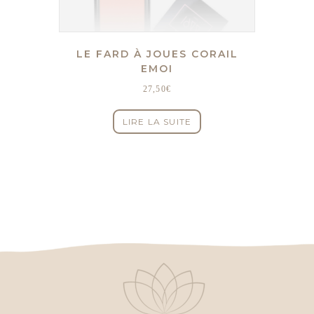
LE FARD À JOUES CORAIL
EMOI
27,50
€
LIRE LA SUITE