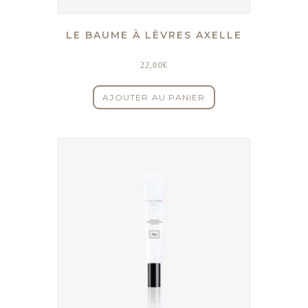
LE BAUME À LÈVRES AXELLE
22,00
€
AJOUTER AU PANIER