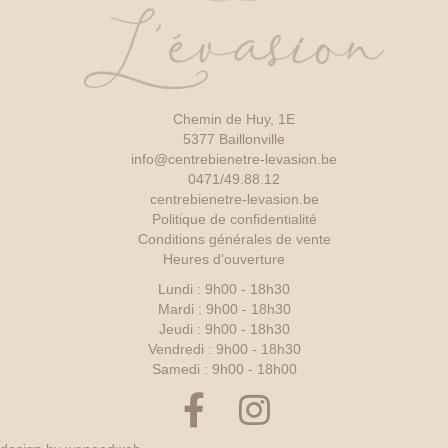
Chemin de Huy, 1E
5377 Baillonville
info@centrebienetre-levasion.be
0471/49.88.12
centrebienetre-levasion.be
Politique de confidentialité
Conditions générales de vente
Heures d’ouverture
Lundi : 9h00 - 18h30
Mardi : 9h00 - 18h30
Jeudi : 9h00 - 18h30
Vendredi : 9h00 - 18h30
Samedi : 9h00 - 18h00