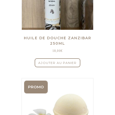
HUILE DE DOUCHE ZANZIBAR
250ML
18,00
€
AJOUTER AU PANIER
PROMO