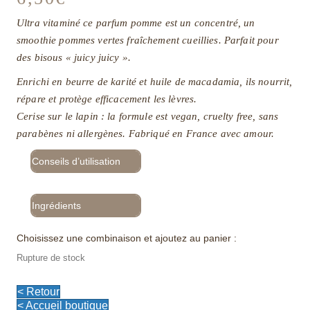
Ultra vitaminé ce parfum pomme est un concentré, un
smoothie pommes vertes fraîchement cueillies. Parfait pour
des bisous « juicy juicy ».
Enrichi en beurre de karité et huile de macadamia, ils nourrit,
répare et protège efficacement les lèvres.
Cerise sur le lapin : la formule est vegan, cruelty free, sans
parabènes ni allergènes. Fabriqué en France avec amour.
Conseils d’utilisation
Ingrédients
Choisissez une combinaison et ajoutez au panier :
Rupture de stock
< Retour
< Accueil boutique