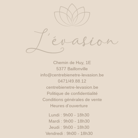
Chemin de Huy, 1E
5377 Baillonville
info@centrebienetre-levasion.be
0471/49.88.12
centrebienetre-levasion.be
Politique de confidentialité
Conditions générales de vente
Heures d’ouverture
Lundi : 9h00 - 18h30
Mardi : 9h00 - 18h30
Jeudi : 9h00 - 18h30
Vendredi : 9h00 - 18h30