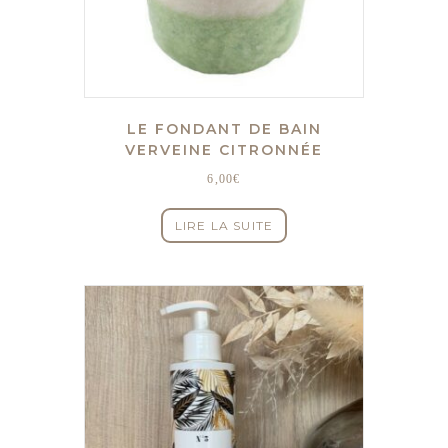
LE FONDANT DE BAIN
VERVEINE CITRONNÉE
6,00
€
LIRE LA SUITE