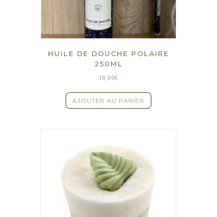
HUILE DE DOUCHE POLAIRE
250ML
18,00
€
AJOUTER AU PANIER