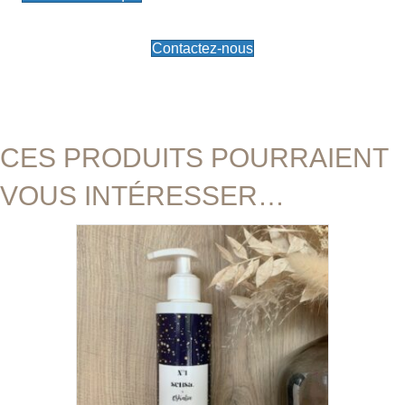
Contactez-nous
CES PRODUITS POURRAIENT
VOUS INTÉRESSER…