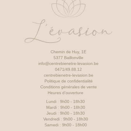
Chemin de Huy, 1E
5377 Baillonville
info@centrebienetre-levasion.be
0471/49.88.12
centrebienetre-levasion.be
Politique de confidentialité
Conditions générales de vente
Heures d’ouverture
Lundi : 9h00 - 18h30
Mardi : 9h00 - 18h30
Jeudi : 9h00 - 18h30
Vendredi : 9h00 - 18h30
Samedi : 9h00 - 18h00