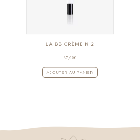
LA BB CRÈME N 2
37,00
€
AJOUTER AU PANIER