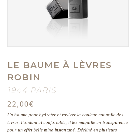
LE BAUME À LÈVRES
ROBIN
1944 PARIS
22,00
€
Un baume pour hydrater et raviver la couleur naturelle des
lèvres. Fondant et confortable, il les maquille en transparence
pour un effet belle mine instantané. Décliné en plusieurs