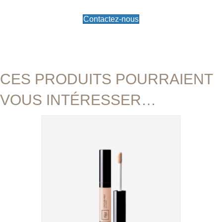
Contactez-nous
CES PRODUITS POURRAIENT
VOUS INTÉRESSER…