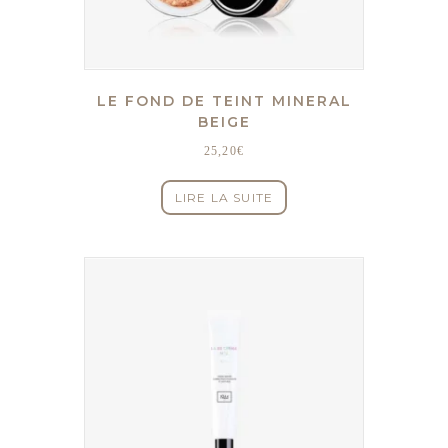
LE FOND DE TEINT MINERAL
BEIGE
25,20
€
LIRE LA SUITE