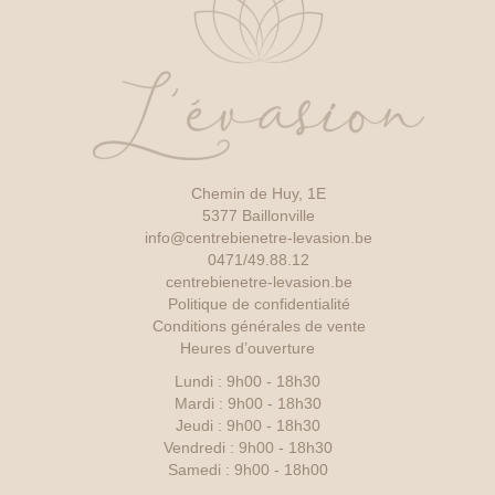
Chemin de Huy, 1E
5377 Baillonville
info@centrebienetre-levasion.be
0471/49.88.12
centrebienetre-levasion.be
Politique de confidentialité
Conditions générales de vente
Heures d’ouverture
Lundi : 9h00 - 18h30
Mardi : 9h00 - 18h30
Jeudi : 9h00 - 18h30
Vendredi : 9h00 - 18h30
Samedi : 9h00 - 18h00