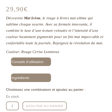
29,90
€
Découvrez
Mat Icône
, le rouge à lèvres mat ultime qui
sublime chaque sourire. Avec sa formule innovante, il
combine le luxe d’une texture veloutée et l’intensité d’une
couleur hautement pigmentée pour un fini mat impeccable et
confortable toute la journée. Rejoignez la révolution du mat.
Couleur: Rouge Cerise Lumineux
Conseils d’utilisation
Ingrédients
Choisissez une combinaison et ajoutez au panier :
En stock
quantité
AJOUTER AU PANIER
de