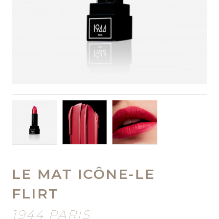
LE MAT ICÔNE-LE
FLIRT
1944 PARIS