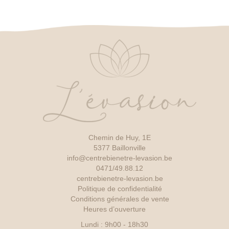
Chemin de Huy, 1E
5377 Baillonville
info@centrebienetre-levasion.be
0471/49.88.12
centrebienetre-levasion.be
Politique de confidentialité
Conditions générales de vente
Heures d’ouverture
Lundi : 9h00 - 18h30