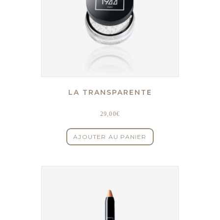
LA TRANSPARENTE
29,00
€
AJOUTER AU PANIER