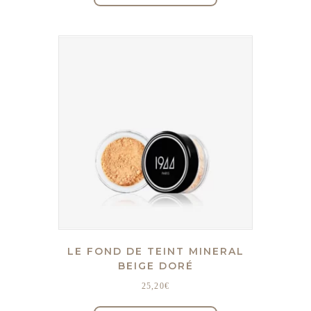
LE FOND DE TEINT MINERAL
BEIGE DORÉ
25,20
€