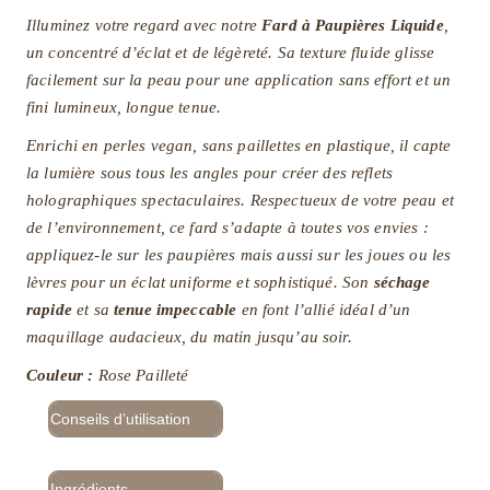
Illuminez votre regard avec notre
Fard à Paupières Liquide
,
un concentré d’éclat et de légèreté. Sa texture fluide glisse
facilement sur la peau pour une application sans effort et un
fini lumineux, longue tenue.
Enrichi en perles vegan, sans paillettes en plastique, il capte
la lumière sous tous les angles pour créer des reflets
holographiques spectaculaires. Respectueux de votre peau et
de l’environnement, ce fard s’adapte à toutes vos envies :
appliquez-le sur les paupières mais aussi sur les joues ou les
lèvres pour un éclat uniforme et sophistiqué. Son
séchage
rapide
et sa
tenue impeccable
en font l’allié idéal d’un
maquillage audacieux, du matin jusqu’au soir.
Couleur :
Rose Pailleté
Conseils d’utilisation
Ingrédients