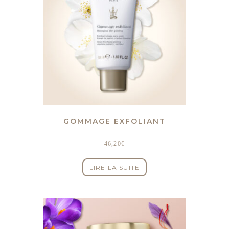
GOMMAGE EXFOLIANT
46,20
€
LIRE LA SUITE