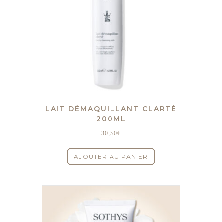
LAIT DÉMAQUILLANT CLARTÉ
200ML
30,50
€
AJOUTER AU PANIER