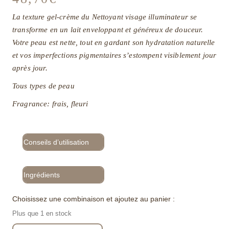
La texture gel-crème du Nettoyant visage illuminateur se
transforme en un lait enveloppant et généreux de douceur.
Votre peau est nette, tout en gardant son hydratation naturelle
et vos imperfections pigmentaires s’estompent visiblement jour
après jour.
Tous types de peau
Fragrance: frais, fleuri
Conseils d’utilisation
Ingrédients
Choisissez une combinaison et ajoutez au panier :
Plus que 1 en stock
quantité