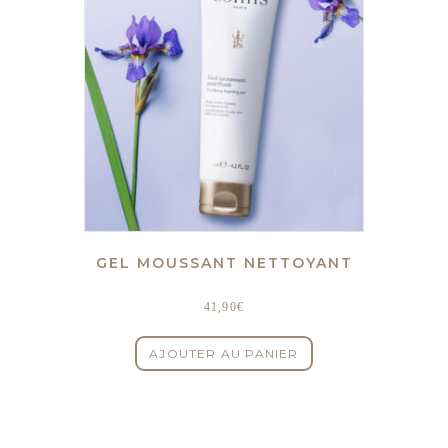
GEL MOUSSANT NETTOYANT
41,90
€
AJOUTER AU PANIER