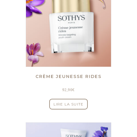
CRÈME JEUNESSE RIDES
92,90
€
LIRE LA SUITE