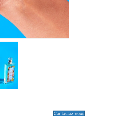
Contactez-nous