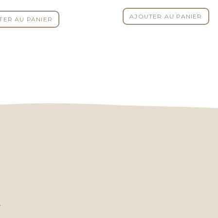
AJOUTER AU PANIER
TER AU PANIER