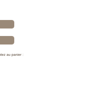
tez au panier :