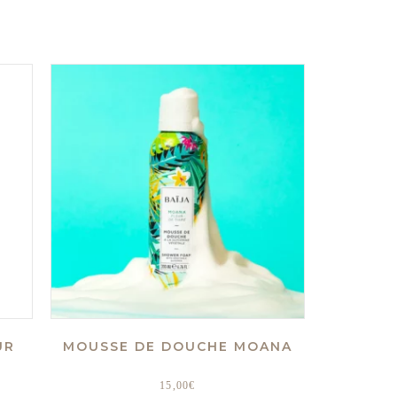
UR
MOUSSE DE DOUCHE MOANA
15,00
€