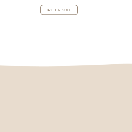
LIRE LA SUITE