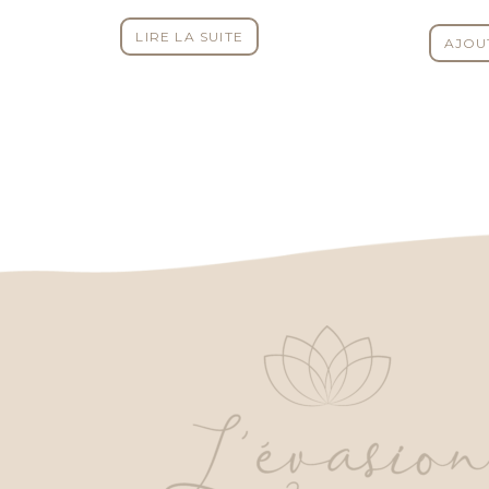
LIRE LA SUITE
AJOU