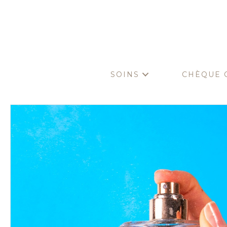
SOINS
CHÈQUE 