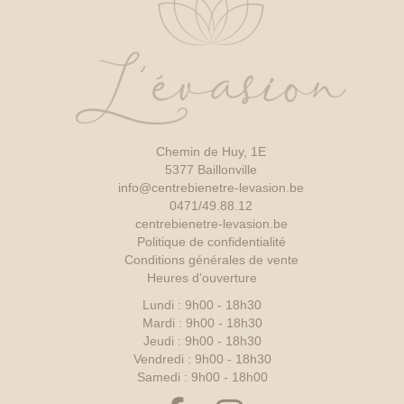
Chemin de Huy, 1E
5377 Baillonville
info@centrebienetre-levasion.be
0471/49.88.12
centrebienetre-levasion.be
Politique de confidentialité
Conditions générales de vente
Heures d’ouverture
Lundi : 9h00 - 18h30
Mardi : 9h00 - 18h30
Jeudi : 9h00 - 18h30
Vendredi : 9h00 - 18h30
Samedi : 9h00 - 18h00