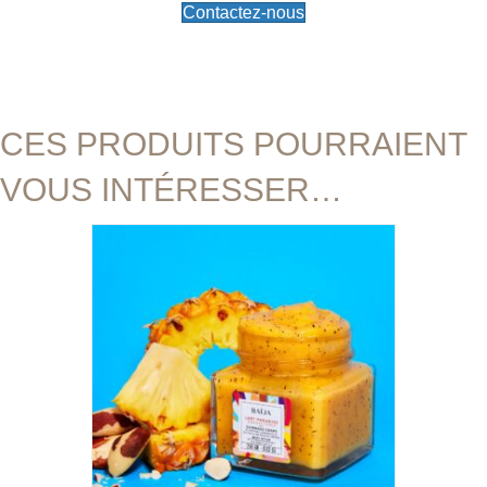
Contactez-nous
CES PRODUITS POURRAIENT
VOUS INTÉRESSER…