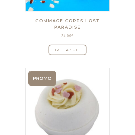
GOMMAGE CORPS LOST
PARADISE
34,00
€
LIRE LA SUITE
PROMO