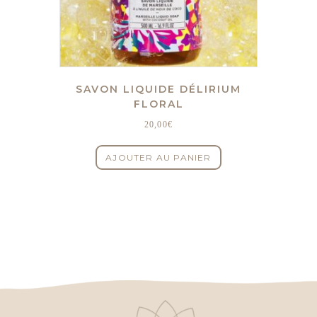
SAVON LIQUIDE DÉLIRIUM
FLORAL
20,00
€
AJOUTER AU PANIER