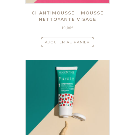
CHANTIMOUSSE – MOUSSE
NETTOYANTE VISAGE
19,00
€
AJOUTER AU PANIER