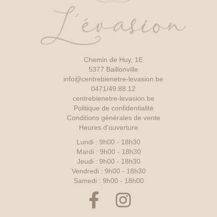
Chemin de Huy, 1E
5377 Baillonville
info@centrebienetre-levasion.be
0471/49.88.12
centrebienetre-levasion.be
Politique de confidentialité
Conditions générales de vente
Heures d’ouverture
Lundi : 9h00 - 18h30
Mardi : 9h00 - 18h30
Jeudi : 9h00 - 18h30
Vendredi : 9h00 - 18h30
Samedi : 9h00 - 18h00