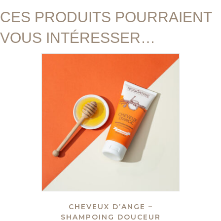
CES PRODUITS POURRAIENT
VOUS INTÉRESSER…
CHEVEUX D’ANGE –
SHAMPOING DOUCEUR