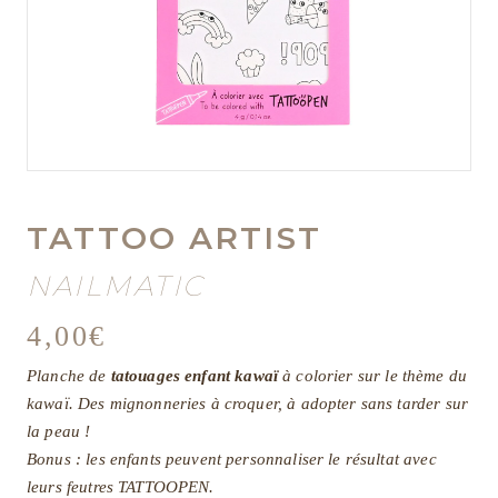
TATTOO ARTIST
NAILMATIC
4,00
€
Planche de
tatouages enfant kawaï
à colorier sur le thème du
kawaï. Des mignonneries à croquer, à adopter sans tarder sur
la peau !
Bonus : les enfants peuvent personnaliser le résultat avec
leurs feutres TATTOOPEN.