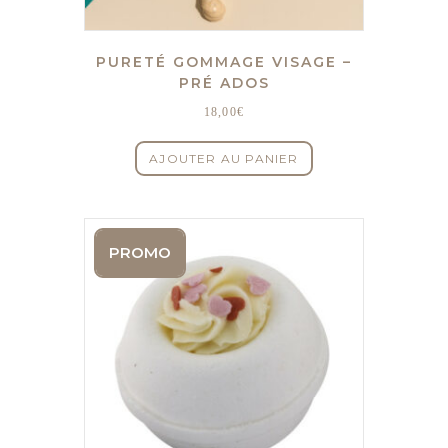
PURETÉ GOMMAGE VISAGE –
PRÉ ADOS
18,00
€
AJOUTER AU PANIER
PROMO