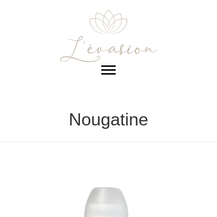
Nougatine