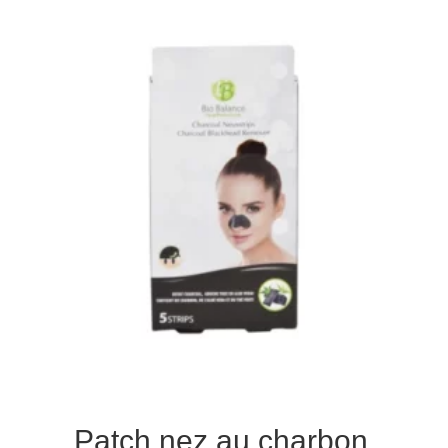
Patch nez au charbon