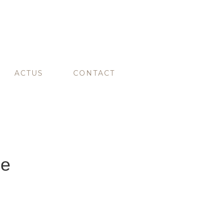
ACTUS
CONTACT
ge