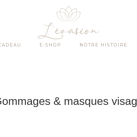
CADEAU
E-SHOP
NOTRE HISTOIRE
ommages & masques visa