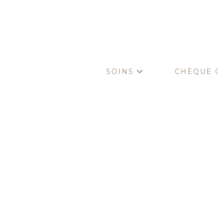
SOINS
CHÈQUE 