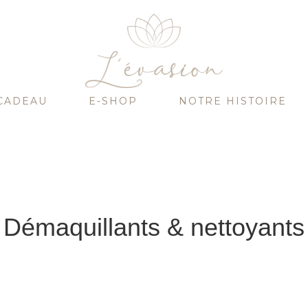
CADEAU
E-SHOP
NOTRE HISTOIRE
Démaquillants & nettoyants