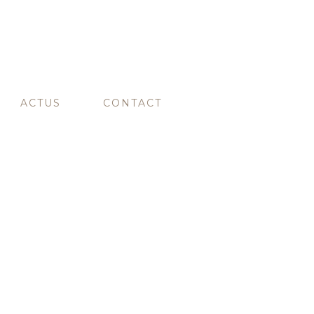
ACTUS
CONTACT