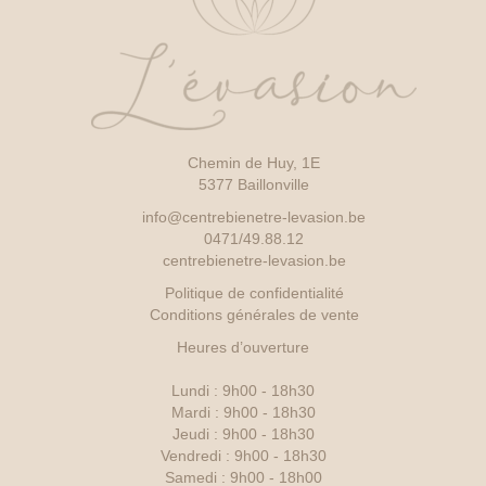
Chemin de Huy, 1E
5377 Baillonville
info@centrebienetre-levasion.be
0471/49.88.12
centrebienetre-levasion.be
Politique de confidentialité
Conditions générales de vente
Heures d’ouverture
Lundi : 9h00 - 18h30
Mardi : 9h00 - 18h30
Jeudi : 9h00 - 18h30
Vendredi : 9h00 - 18h30
Samedi : 9h00 - 18h00