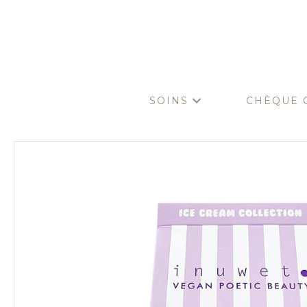
SOINS
CHÈQUE 