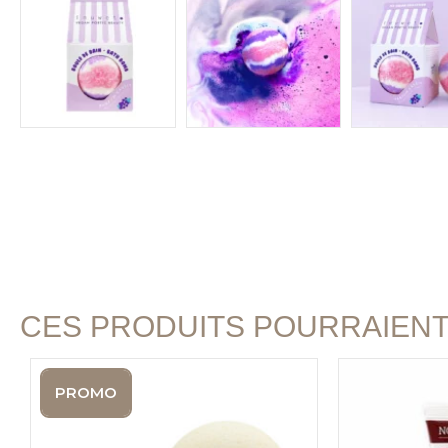
CES PRODUITS POURRAIEN
PROMO