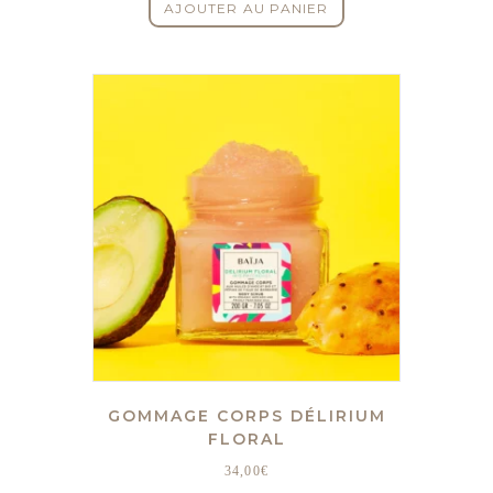
AJOUTER AU PANIER
GOMMAGE CORPS DÉLIRIUM
FLORAL
34,00
€