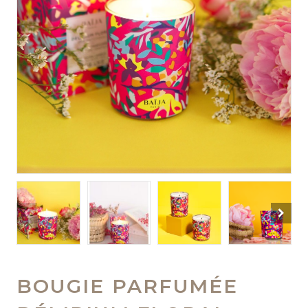
BOUGIE PARFUMÉE