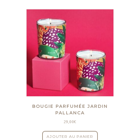
BOUGIE PARFUMÉE JARDIN
PALLANCA
29,00
€
AJOUTER AU PANIER