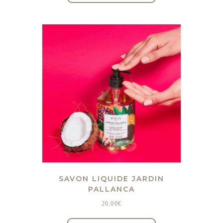
SAVON LIQUIDE JARDIN
PALLANCA
20,00
€