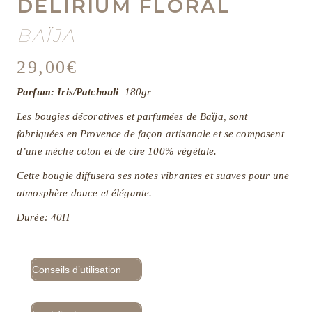
DÉLIRIUM FLORAL
BAÏJA
29,00
€
Parfum: Iris/Patchouli
180gr
Les bougies décoratives et parfumées de Baïja, sont
fabriquées en Provence de façon artisanale et se composent
d’une mèche coton et de cire 100% végétale.
Cette bougie diffusera ses notes vibrantes et suaves pour une
atmosphère douce et élégante.
Durée: 40H
Conseils d’utilisation