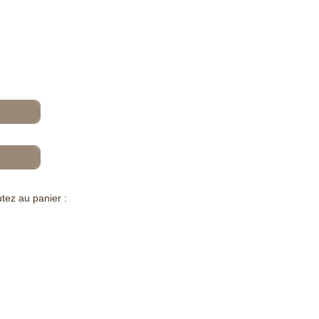
tez au panier :