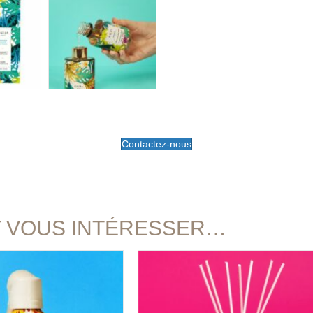
Contactez-nous
T VOUS INTÉRESSER…