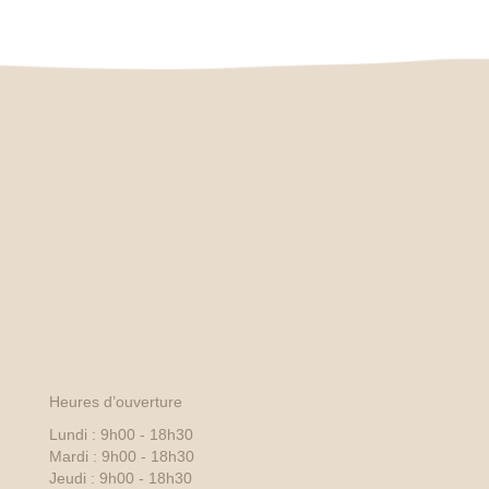
Heures d’ouverture
Lundi : 9h00 - 18h30
Mardi : 9h00 - 18h30
Jeudi : 9h00 - 18h30