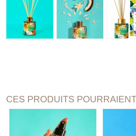
CES PRODUITS POURRAIEN