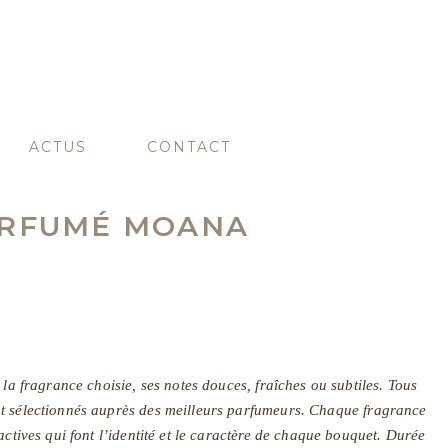
ACTUS
CONTACT
ARFUMÉ MOANA
 la fragrance choisie, ses notes douces, fraîches ou subtiles. Tous
t sélectionnés auprès des meilleurs parfumeurs. Chaque fragrance
actives qui font l’identité et le caractère de chaque bouquet. Durée