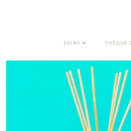
SOINS
CHÈQUE 