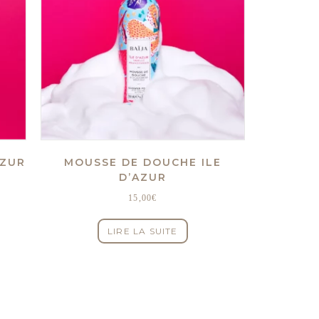
AZUR
MOUSSE DE DOUCHE ILE
D’AZUR
15,00
€
LIRE LA SUITE