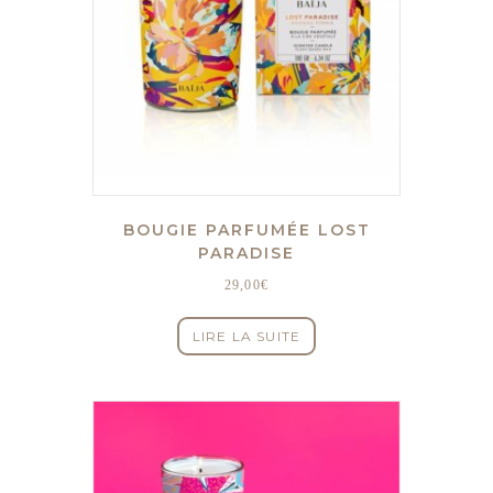
BOUGIE PARFUMÉE LOST
PARADISE
29,00
€
LIRE LA SUITE