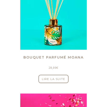
BOUQUET PARFUMÉ MOANA
28,00
€
LIRE LA SUITE