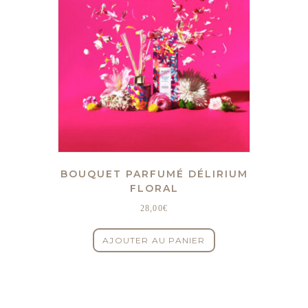
BOUQUET PARFUMÉ DÉLIRIUM
FLORAL
28,00
€
AJOUTER AU PANIER