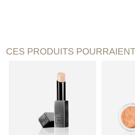
CES PRODUITS POURRAIEN