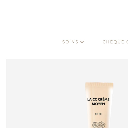
SOINS
CHÈQUE 