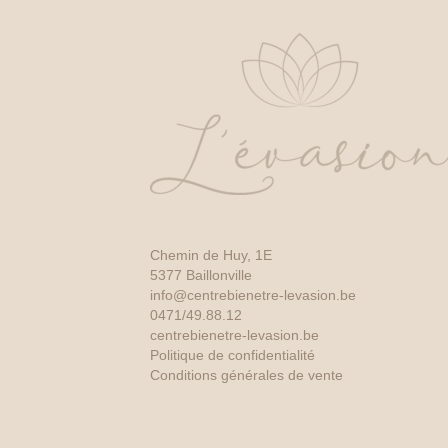
Chemin de Huy, 1E
5377 Baillonville
info@centrebienetre-levasion.be
0471/49.88.12
centrebienetre-levasion.be
Politique de confidentialité
Conditions générales de vente