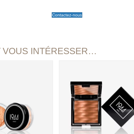
Contactez-nous
T VOUS INTÉRESSER…