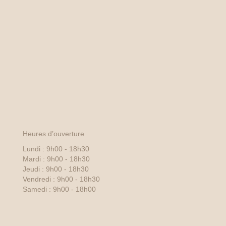
uit
Heures d’ouverture
Lundi : 9h00 - 18h30
Mardi : 9h00 - 18h30
Jeudi : 9h00 - 18h30
Vendredi : 9h00 - 18h30
Samedi : 9h00 - 18h00