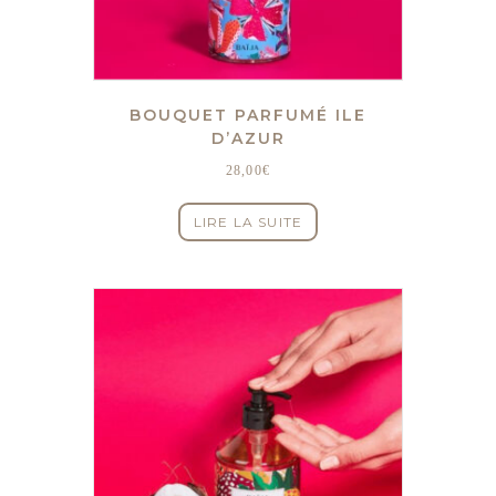
BOUQUET PARFUMÉ ILE
D’AZUR
28,00
€
LIRE LA SUITE