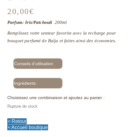
20,00
€
Parfum: Iris/Patchouli
200ml
Remplissez votre senteur favorite avec la recharge pour
bouquet parfumé de Baïja et faites ainsi des économies.
Conseils d’utilisation
Ingrédients
Choisissez une combinaison et ajoutez au panier :
Rupture de stock
< Retour
< Accueil boutique