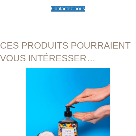
Contactez-nous
CES PRODUITS POURRAIENT
VOUS INTÉRESSER…