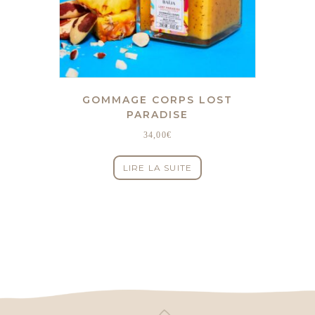
GOMMAGE CORPS LOST
PARADISE
34,00
€
LIRE LA SUITE