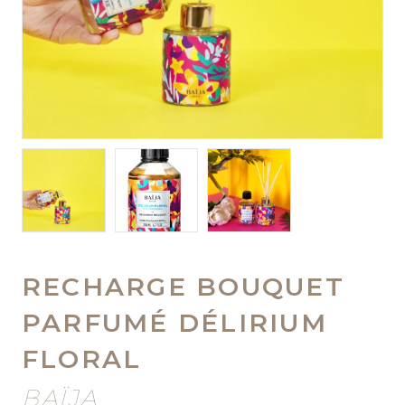
RECHARGE BOUQUET
PARFUMÉ DÉLIRIUM
FLORAL
BAÏJA