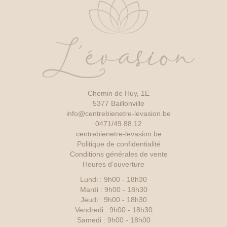
Chemin de Huy, 1E
5377 Baillonville
info@centrebienetre-levasion.be
0471/49.88.12
centrebienetre-levasion.be
Politique de confidentialité
Conditions générales de vente
Heures d’ouverture
Lundi : 9h00 - 18h30
Mardi : 9h00 - 18h30
Jeudi : 9h00 - 18h30
Vendredi : 9h00 - 18h30
Samedi : 9h00 - 18h00