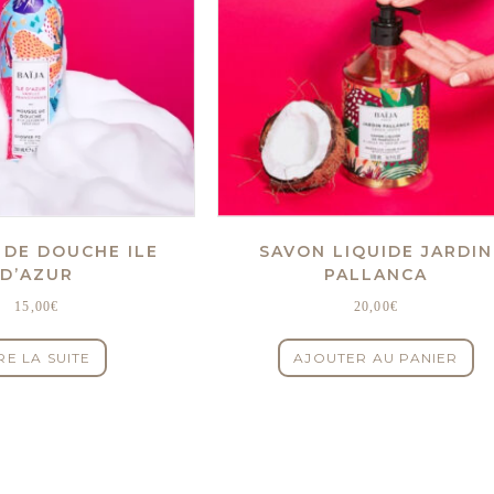
 DE DOUCHE ILE
SAVON LIQUIDE JARDIN
D’AZUR
PALLANCA
15,00
€
20,00
€
RE LA SUITE
AJOUTER AU PANIER