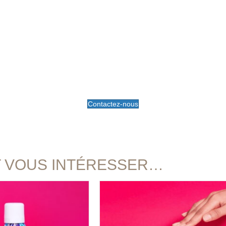
Contactez-nous
T VOUS INTÉRESSER…