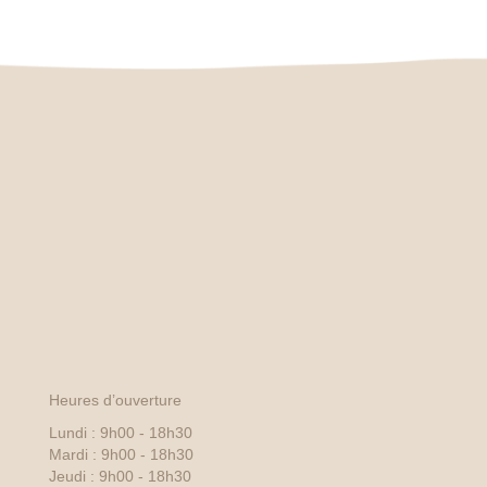
Heures d’ouverture
Lundi : 9h00 - 18h30
Mardi : 9h00 - 18h30
Jeudi : 9h00 - 18h30