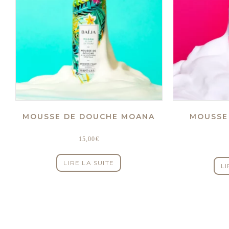
MOUSSE DE DOUCHE MOANA
MOUSSE
15,00
€
LIRE LA SUITE
LI