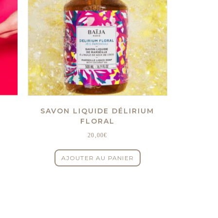
SAVON LIQUIDE DÉLIRIUM
FLORAL
20,00
€
AJOUTER AU PANIER