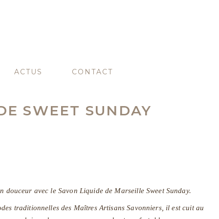
ACTUS
CONTACT
IDE SWEET SUNDAY
 en douceur avec le Savon Liquide de Marseille Sweet Sunday.
es traditionnelles des Maîtres Artisans Savonniers, il est cuit au