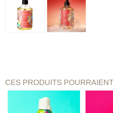
CES PRODUITS POURRAIEN