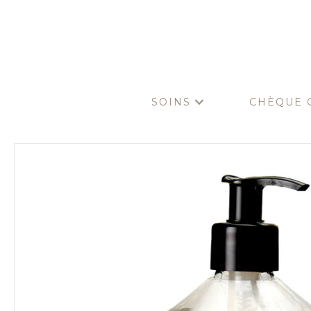
SOINS
CHÈQUE 