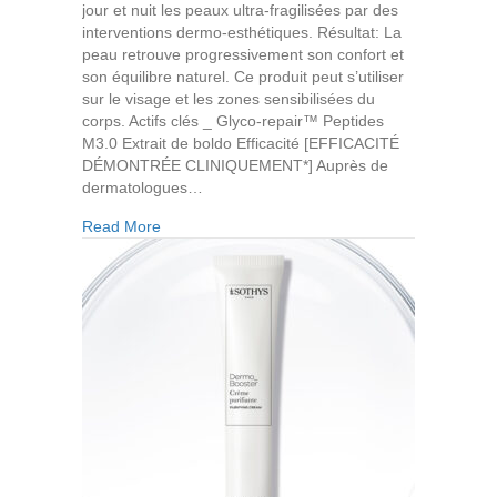
jour et nuit les peaux ultra-fragilisées par des
interventions dermo-esthétiques. Résultat: La
peau retrouve progressivement son confort et
son équilibre naturel. Ce produit peut s’utiliser
sur le visage et les zones sensibilisées du
corps. Actifs clés _ Glyco-repair™ Peptides
M3.0 Extrait de boldo Efficacité [EFFICACITÉ
DÉMONTRÉE CLINIQUEMENT*] Auprès de
dermatologues…
about Baume Réparateur
Read More