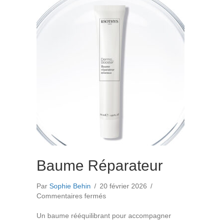
Baume Réparateur
Par
Sophie Behin
/
20 février 2026
/
sur
Commentaires fermés
Baume
Réparateur
Un baume rééquilibrant pour accompagner