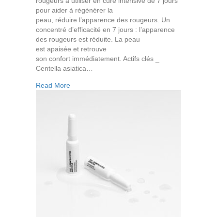
rougeurs à utiliser en cure intensive de 7 jours
pour aider à régénérer la
peau, réduire l’apparence des rougeurs. Un
concentré d’efficacité en 7 jours : l’apparence
des rougeurs est réduite. La peau
est apaisée et retrouve
son confort immédiatement. Actifs clés _
Centella asiatica…
about Ampoule Réconfortante Dermobooster
Read More