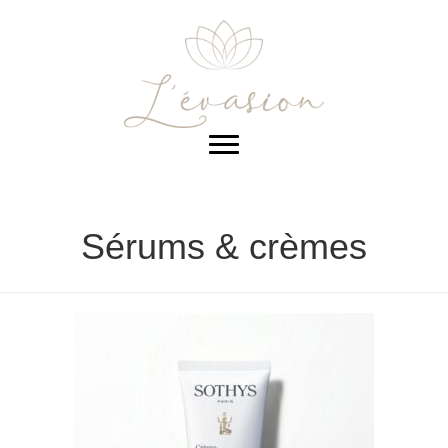
Sérums & crèmes