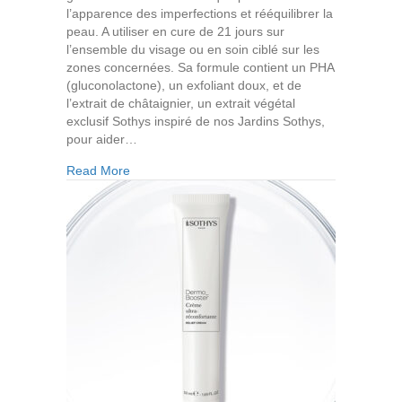
l’apparence des imperfections et rééquilibrer la
peau. A utiliser en cure de 21 jours sur
l’ensemble du visage ou en soin ciblé sur les
zones concernées. Sa formule contient un PHA
(gluconolactone), un exfoliant doux, et de
l’extrait de châtaignier, un extrait végétal
exclusif Sothys inspiré de nos Jardins Sothys,
pour aider…
about Sérum Purifiant
Read More