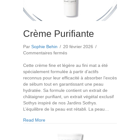
Crème Purifiante
Par
Sophie Behin
/
20 février 2026
/
sur
Commentaires fermés
Crème
Purifiante
Cette crème fine et légère au fini mat a été
spécialement formulée à partir d’actifs
reconnus pour leur efficacité à absorber l’excès
de sébum tout en garantissant une peau
hydratée. Sa formule contient un extrait de
châtaigner purifiant, un extrait végétal exclusif
Sothys inspiré de nos Jardins Sothys.
L’équilibre de la peau est rétabli. La peau…
about Crème Purifiante
Read More