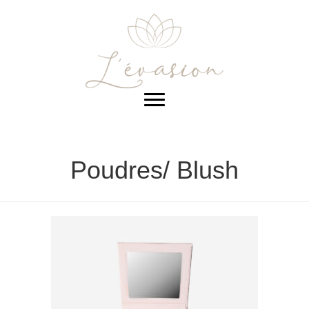
Poudres/ Blush