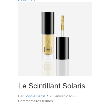
Le Scintillant Solaris
Par
Sophie Behin
/
20 janvier 2026
/
sur
Commentaires fermés
Le